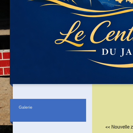
Galerie
<< Nouvelle 