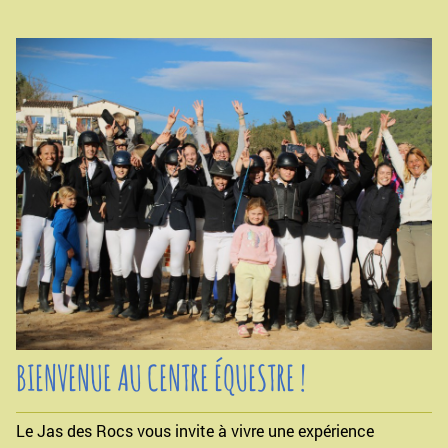
BIENVENUE AU CENTRE ÉQUESTRE !
Le Jas des Rocs vous invite à vivre une expérience