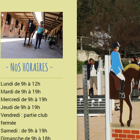
- NoS HORAIRES -
Lundi de 9h à 12h
Mardi de 9h à 19h
Mercredi de 9h à 19h
Jeudi de 9h à 19h
Vendredi : partie club
fermée
Samedi : de 9h à 19h
Dimanche de 9h à 18h