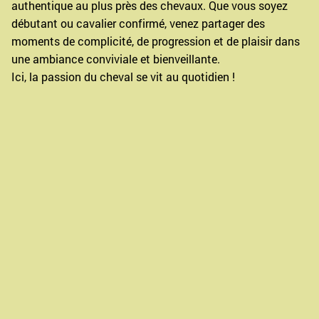
authentique au plus près des chevaux. Que vous soyez
débutant ou cavalier confirmé, venez partager des
moments de complicité, de progression et de plaisir dans
une ambiance conviviale et bienveillante.
Ici, la passion du cheval se vit au quotidien !