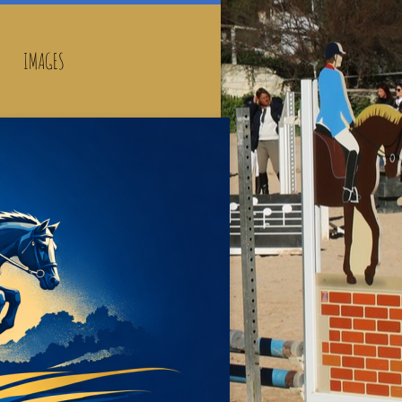
IMAGES